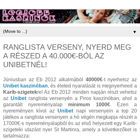
▼
RANGLISTA VERSENY, NYERD MEG
A RÉSZED A 40.000€-BÓL AZ
UNIBETNÉL!
Júniusban az Eb 2012 alkalmából
40000€
-t nyerhetsz az
Unibet kaszinóban
, és életed nyaralását is megnyerheed a
Karib-szigetek
re! Az Eb 2012 minden napján részt vehetsz
az
Unibet
ranglista versenyén a Piros kaszinóban, ahol a
garantált nyereményalap
minimum 1000€
. Ezen a
nyereményen kívül az
Unibet
napi versenyein a top 20
játékos a ranglista versenyen a hó végén megkapja részét a
17000€-s nyereményalapból és az első helyezett egy Karib-
szigeteki utazást nyer St Martinra, amely a következőket is
tartalmazza: